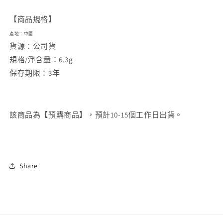
【商品規格】
產地：中國
貨源：公司貨
規格/淨含量：6.3g
保存期限：3年
該商品為【預購
商品】，預計10-15個工作日出貨。
Share