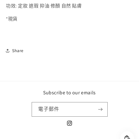
功效: 定妝 遮瑕 抑油 修顏 自然 貼膚
*現貨
Share
Subscribe to our emails
電子郵件
Instagram